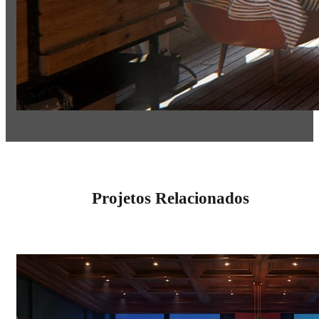
Projetos Relacionados