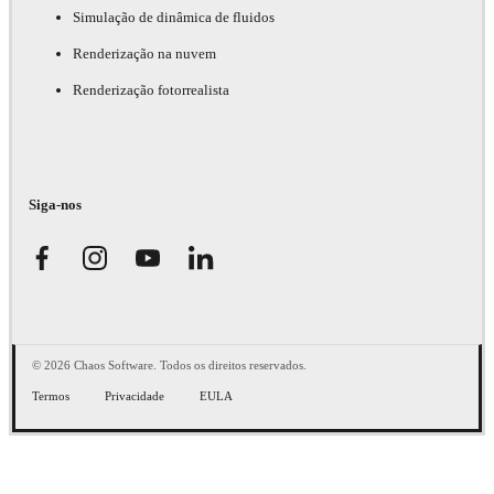
Simulação de dinâmica de fluidos
Renderização na nuvem
Renderização fotorrealista
Siga-nos
© 2026 Chaos Software. Todos os direitos reservados.
Termos
Privacidade
EULA