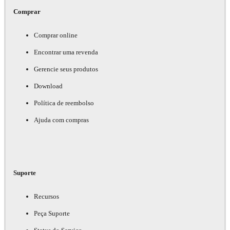
Comprar
Comprar online
Encontrar uma revenda
Gerencie seus produtos
Download
Política de reembolso
Ajuda com compras
Suporte
Recursos
Peça Suporte