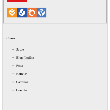
Chaos
Sobre
Blog (Inglês)
Press
Notícias
Carreiras
Contato