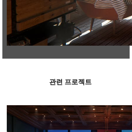
관련 프로젝트