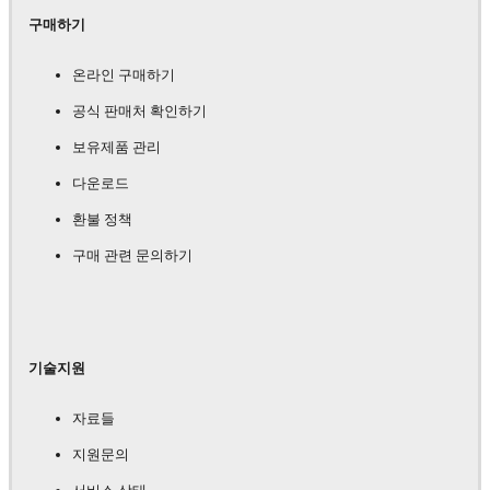
구매하기
온라인 구매하기
공식 판매처 확인하기
보유제품 관리
다운로드
환불 정책
구매 관련 문의하기
기술지원
자료들
지원문의