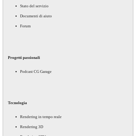
Stato del servizio
Documenti di aiuto
Forum
Progetti passionali
Podcast CG Garage
Tecnologia
Rendering in tempo reale
Rendering 3D