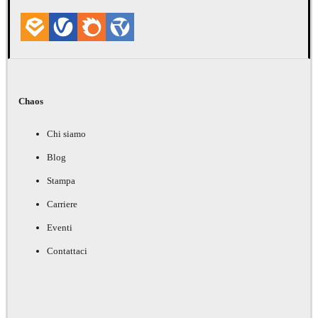
Chaos
Chi siamo
Blog
Stampa
Carriere
Eventi
Contattaci