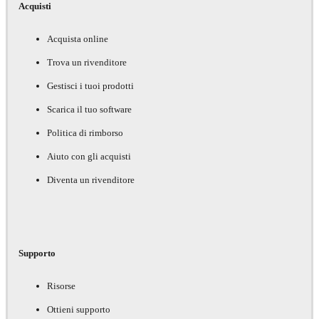
Acquisti
Acquista online
Trova un rivenditore
Gestisci i tuoi prodotti
Scarica il tuo software
Politica di rimborso
Aiuto con gli acquisti
Diventa un rivenditore
Supporto
Risorse
Ottieni supporto