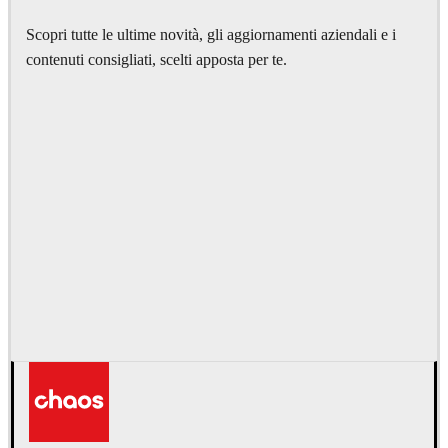
Scopri tutte le ultime novità, gli aggiornamenti aziendali e i
contenuti consigliati, scelti apposta per te.