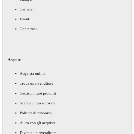
Carriere
Eventi
Contattaci
Acquisti
Acquista online
Trova un rivenditore
Gestisci i tuoi prodotti
Scarica il tuo software
Politica di rimborso
Aiuto con gli acquisti
Diventa un rivenditore