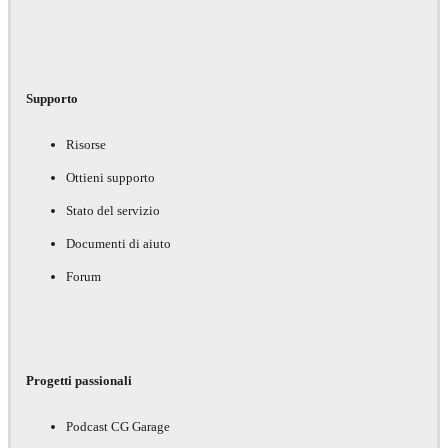
Supporto
Risorse
Ottieni supporto
Stato del servizio
Documenti di aiuto
Forum
Progetti passionali
Podcast CG Garage