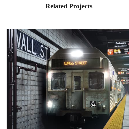
Related Projects