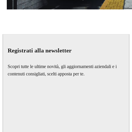
Deepak Jain
Art
Registrati alla newsletter
Scopri tutte le ultime novità, gli aggiornamenti aziendali e i
contenuti consigliati, scelti apposta per te.