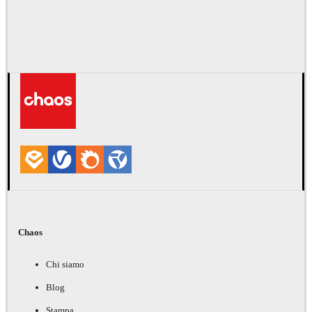
Chaos
Chi siamo
Blog
Stampa