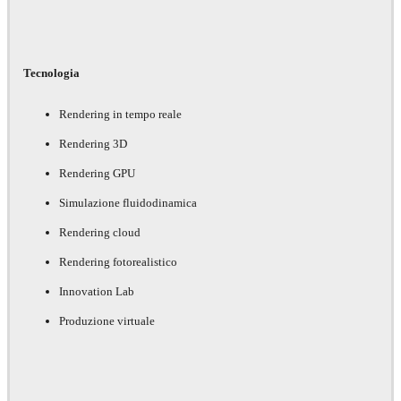
Tecnologia
Rendering in tempo reale
Rendering 3D
Rendering GPU
Simulazione fluidodinamica
Rendering cloud
Rendering fotorealistico
Innovation Lab
Produzione virtuale