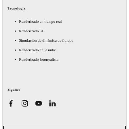
Tecnología
Renderizado en tiempo real
Renderizado 3D
Simulación de dinámica de fluidos
Renderizado en la nube
Renderizado fotorrealista
Síganos