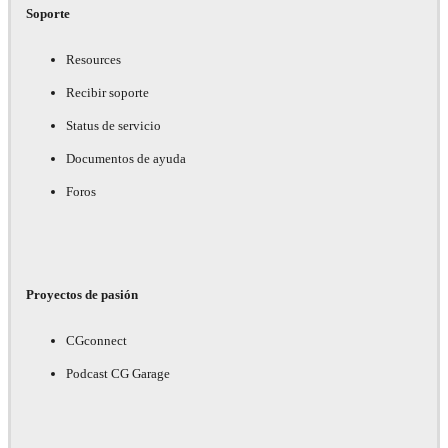
Soporte
Resources
Recibir soporte
Status de servicio
Documentos de ayuda
Foros
Proyectos de pasión
CGconnect
Podcast CG Garage