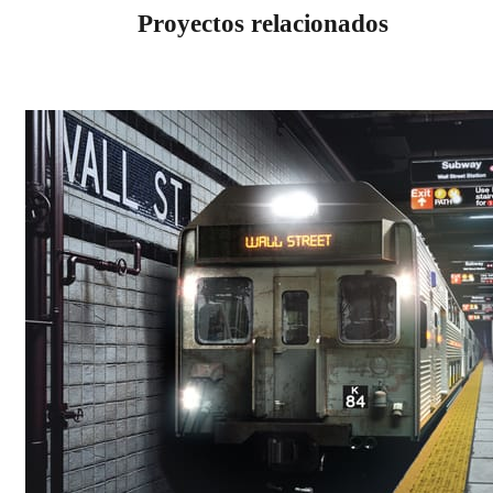
Proyectos relacionados