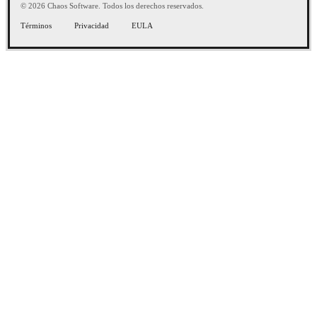
© 2026 Chaos Software. Todos los derechos reservados.
Términos
Privacidad
EULA