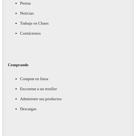
Prensa
Noticias
Trabaje en Chaos
Contáctenos
Comprando
Comprar en línea
Encontrar a un reseller
Administre sus productos
Descargas