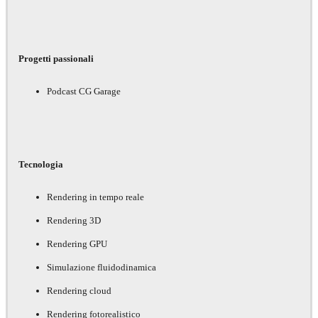
Progetti passionali
Podcast CG Garage
Tecnologia
Rendering in tempo reale
Rendering 3D
Rendering GPU
Simulazione fluidodinamica
Rendering cloud
Rendering fotorealistico