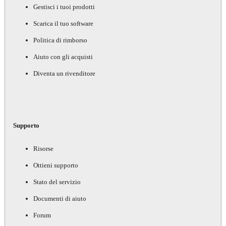
Gestisci i tuoi prodotti
Scarica il tuo software
Politica di rimborso
Aiuto con gli acquisti
Diventa un rivenditore
Supporto
Risorse
Ottieni supporto
Stato del servizio
Documenti di aiuto
Forum