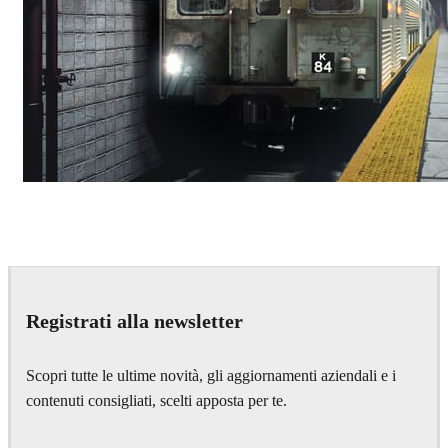
Deepak Jain
Art
Registrati alla newsletter
Scopri tutte le ultime novità, gli aggiornamenti aziendali e i
contenuti consigliati, scelti apposta per te.