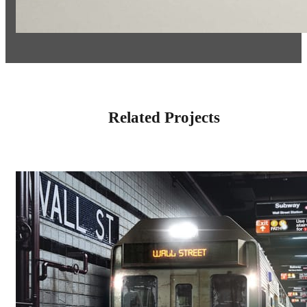
Related Projects