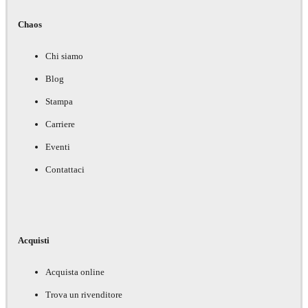
Chaos
Chi siamo
Blog
Stampa
Carriere
Eventi
Contattaci
Acquisti
Acquista online
Trova un rivenditore