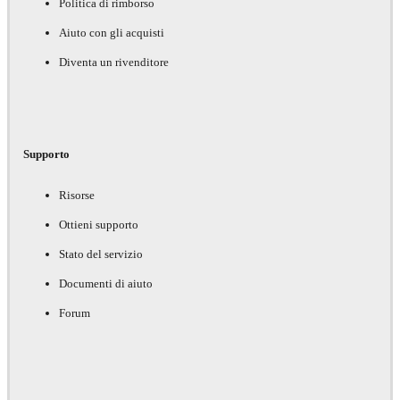
Politica di rimborso
Aiuto con gli acquisti
Diventa un rivenditore
Supporto
Risorse
Ottieni supporto
Stato del servizio
Documenti di aiuto
Forum