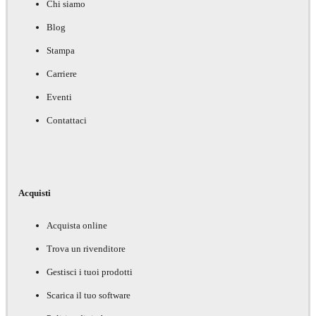
Chi siamo
Blog
Stampa
Carriere
Eventi
Contattaci
Acquisti
Acquista online
Trova un rivenditore
Gestisci i tuoi prodotti
Scarica il tuo software