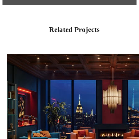
Related Projects