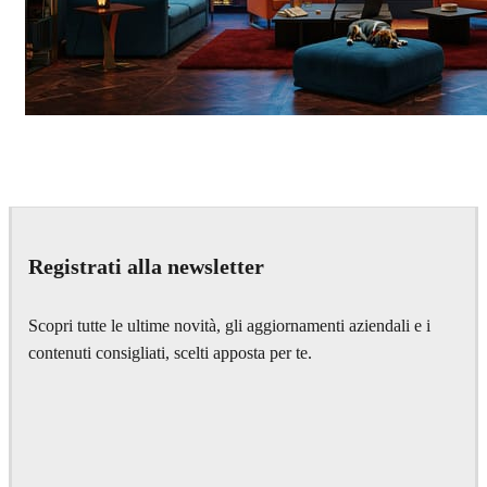
Seifeddine El Ayeb
Interior Design
Registrati alla newsletter
Scopri tutte le ultime novità, gli aggiornamenti aziendali e i
contenuti consigliati, scelti apposta per te.