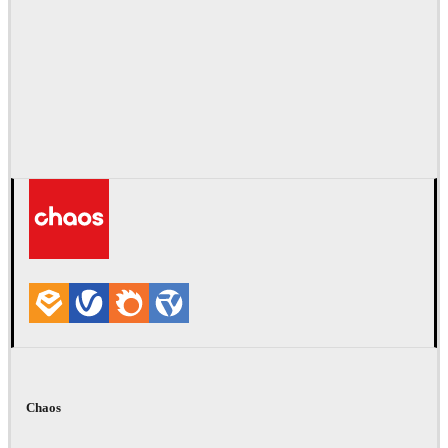
Chaos