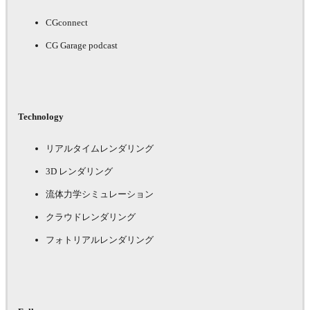
CGconnect
CG Garage podcast
Technology
リアルタイムレンダリング
3D レンダリング
流体力学シミュレーション
クラウドレンダリング
フォトリアルレンダリング