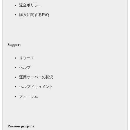
返金ポリシー
購入に関するFAQ
Support
リソース
ヘルプ
運用サーバーの状況
ヘルプドキュメント
フォーラム
Passion projects