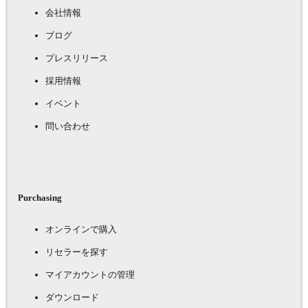
会社情報
ブログ
プレスリリース
採用情報
イベント
問い合わせ
Purchasing
オンラインで購入
リセラーを探す
マイアカウントの管理
ダウンロード