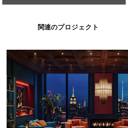
関連のプロジェクト