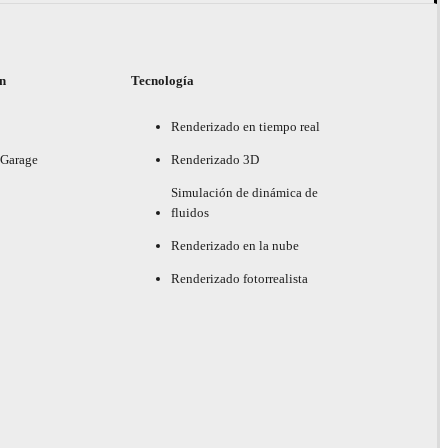
ón
Tecnología
Renderizado en tiempo real
 Garage
Renderizado 3D
Simulación de dinámica de
fluidos
Renderizado en la nube
Renderizado fotorrealista