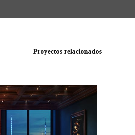
Proyectos relacionados