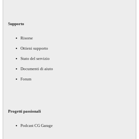
Supporto
Risorse
Ottieni supporto
Stato del servizio
Documenti di aiuto
Forum
Progetti passionali
Podcast CG Garage