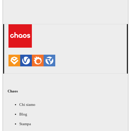
Chaos
Chi siamo
Blog
Stampa