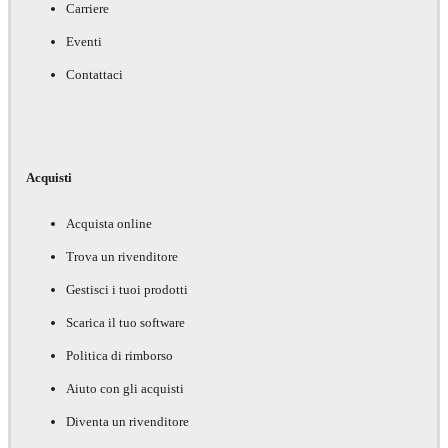
Carriere
Eventi
Contattaci
Acquisti
Acquista online
Trova un rivenditore
Gestisci i tuoi prodotti
Scarica il tuo software
Politica di rimborso
Aiuto con gli acquisti
Diventa un rivenditore