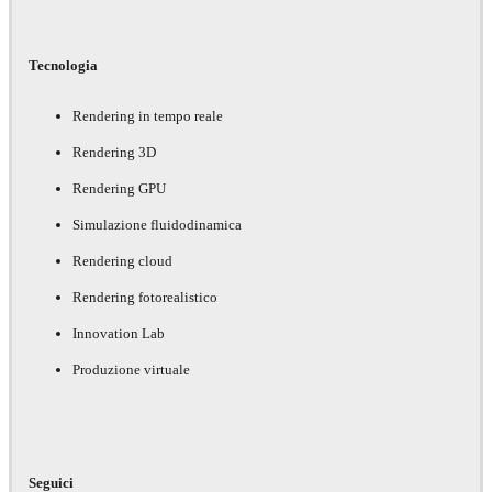
Tecnologia
Rendering in tempo reale
Rendering 3D
Rendering GPU
Simulazione fluidodinamica
Rendering cloud
Rendering fotorealistico
Innovation Lab
Produzione virtuale
Seguici