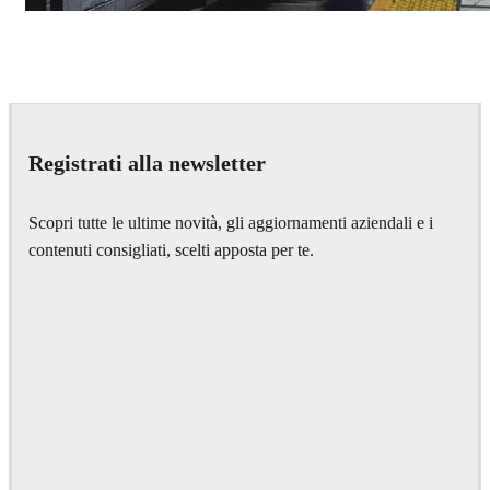
Deepak Jain
Art
Registrati alla newsletter
Scopri tutte le ultime novità, gli aggiornamenti aziendali e i
contenuti consigliati, scelti apposta per te.