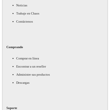
Noticias
Trabaje en Chaos
Contáctenos
Comprando
Comprar en línea
Encontrar a un reseller
Administre sus productos
Descargas
Soporte