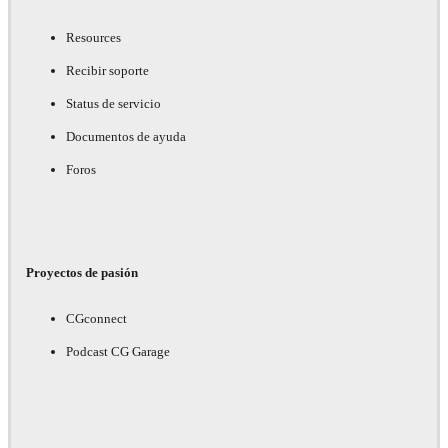
Resources
Recibir soporte
Status de servicio
Documentos de ayuda
Foros
Proyectos de pasión
CGconnect
Podcast CG Garage