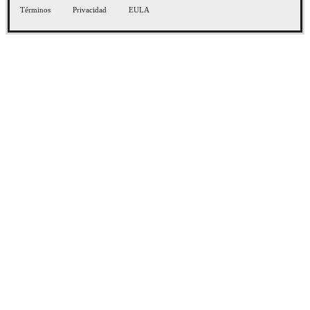
Términos
Privacidad
EULA