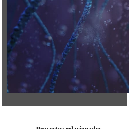
Proyectos relacionados