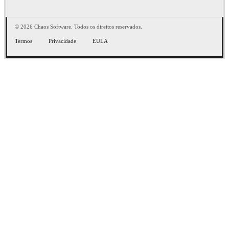
© 2026 Chaos Software. Todos os direitos reservados.
Termos
Privacidade
EULA