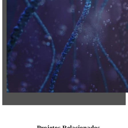
Projetos Relacionados