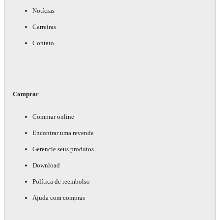
Notícias
Carreiras
Contato
Comprar
Comprar online
Encontrar uma revenda
Gerencie seus produtos
Download
Política de reembolso
Ajuda com compras