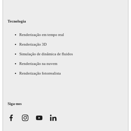
Tecnologia
Renderização em tempo real
Renderização 3D
Simulação de dinâmica de fluidos
Renderização na nuvem
Renderização fotorrealista
Siga-nos