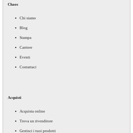
Chaos
Chi siamo
Blog
Stampa
Carriere
Eventi
Contattaci
Acquisti
Acquista online
Trova un rivenditore
Gestisci i tuoi prodotti