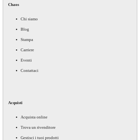
Chaos
Chi siamo
Blog
Stampa
Carriere
Eventi
Contattaci
Acquisti
Acquista online
Trova un rivenditore
Gestisci i tuoi prodotti