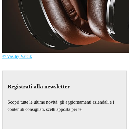
© Vasiliy Vatcik
Vasiliy Vatcik
Product Design
Registrati alla newsletter
Scopri tutte le ultime novità, gli aggiornamenti aziendali e i
contenuti consigliati, scelti apposta per te.