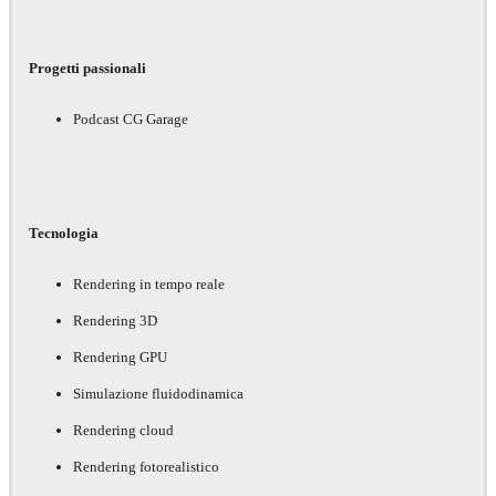
Progetti passionali
Podcast CG Garage
Tecnologia
Rendering in tempo reale
Rendering 3D
Rendering GPU
Simulazione fluidodinamica
Rendering cloud
Rendering fotorealistico