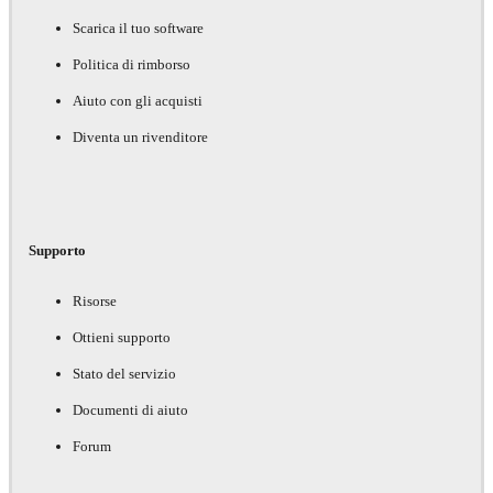
Scarica il tuo software
Politica di rimborso
Aiuto con gli acquisti
Diventa un rivenditore
Supporto
Risorse
Ottieni supporto
Stato del servizio
Documenti di aiuto
Forum