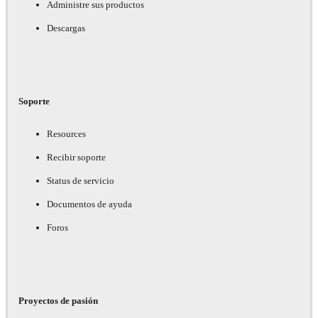
Administre sus productos
Descargas
Soporte
Resources
Recibir soporte
Status de servicio
Documentos de ayuda
Foros
Proyectos de pasión