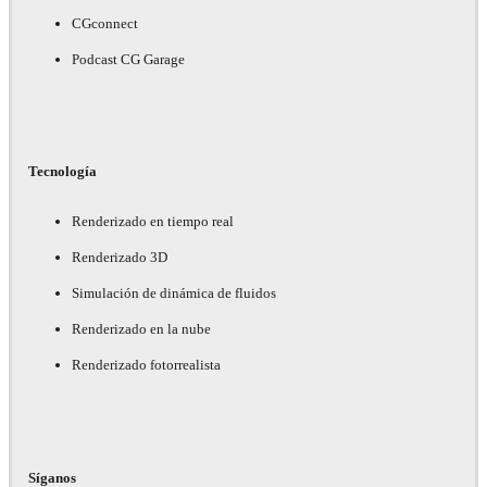
CGconnect
Podcast CG Garage
Tecnología
Renderizado en tiempo real
Renderizado 3D
Simulación de dinámica de fluidos
Renderizado en la nube
Renderizado fotorrealista
Síganos