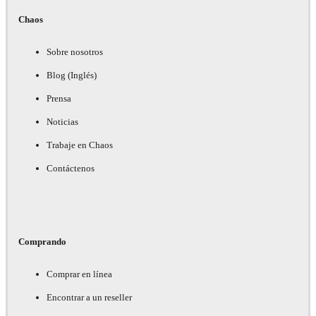
Chaos
Sobre nosotros
Blog (Inglés)
Prensa
Noticias
Trabaje en Chaos
Contáctenos
Comprando
Comprar en línea
Encontrar a un reseller