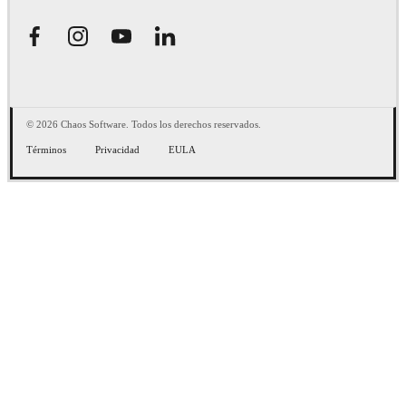
© 2026 Chaos Software. Todos los derechos reservados.
Términos
Privacidad
EULA