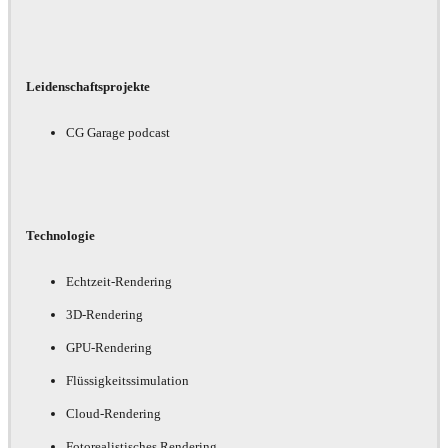
Leidenschaftsprojekte
CG Garage podcast
Technologie
Echtzeit-Rendering
3D-Rendering
GPU-Rendering
Flüssigkeitssimulation
Cloud-Rendering
Fotorealistisches Rendering