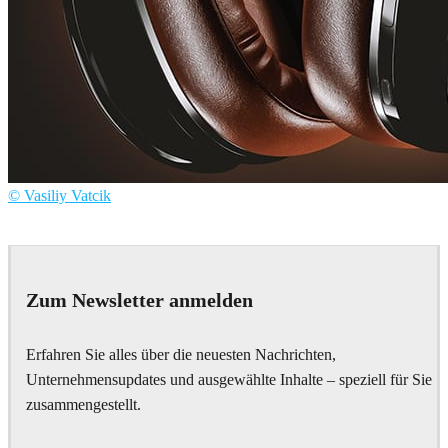
© Vasiliy Vatcik
Vasiliy Vatcik
Product Design
Zum Newsletter anmelden
Erfahren Sie alles über die neuesten Nachrichten,
Unternehmensupdates und ausgewählte Inhalte – speziell für Sie
zusammengestellt.