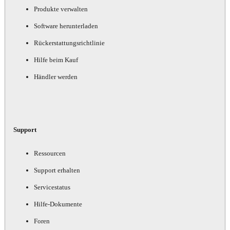
Produkte verwalten
Software herunterladen
Rückerstattungsrichtlinie
Hilfe beim Kauf
Händler werden
Support
Ressourcen
Support erhalten
Servicestatus
Hilfe-Dokumente
Foren