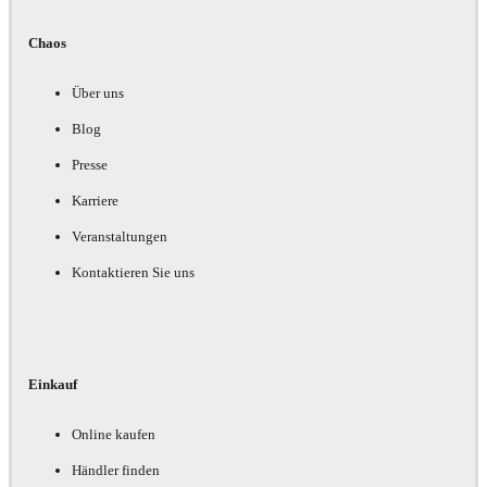
Chaos
Über uns
Blog
Presse
Karriere
Veranstaltungen
Kontaktieren Sie uns
Einkauf
Online kaufen
Händler finden