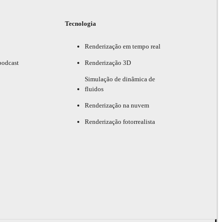
Tecnologia
Renderização em tempo real
podcast
Renderização 3D
Simulação de dinâmica de
fluidos
Renderização na nuvem
Renderização fotorrealista