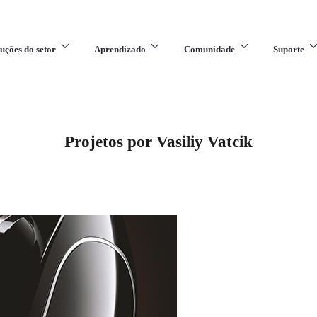
uções do setor
Aprendizado
Comunidade
Suporte
Projetos por Vasiliy Vatcik