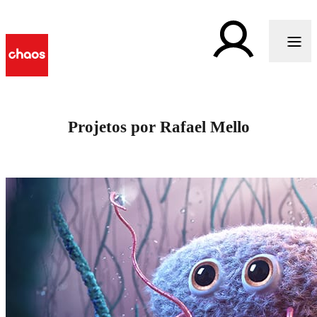
Projetos por Rafael Mello