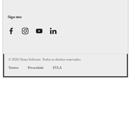
Siga-nos
© 2026 Chaos Software. Todos os direitos reservados.
Termos
Privacidade
EULA