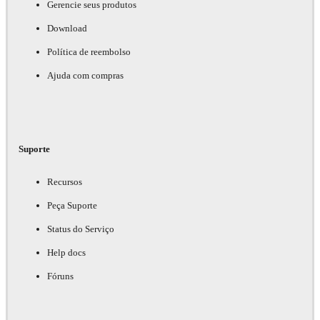
Gerencie seus produtos
Download
Política de reembolso
Ajuda com compras
Suporte
Recursos
Peça Suporte
Status do Serviço
Help docs
Fóruns