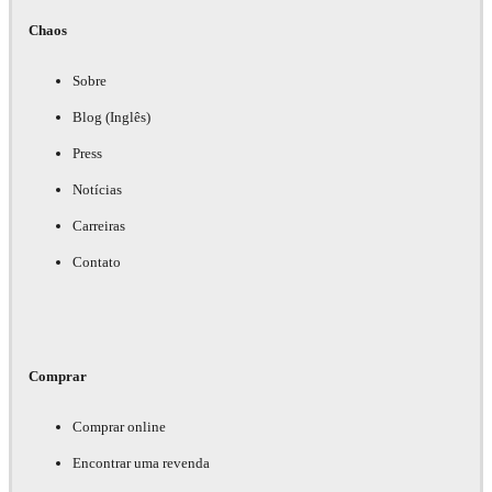
Chaos
Sobre
Blog (Inglês)
Press
Notícias
Carreiras
Contato
Comprar
Comprar online
Encontrar uma revenda