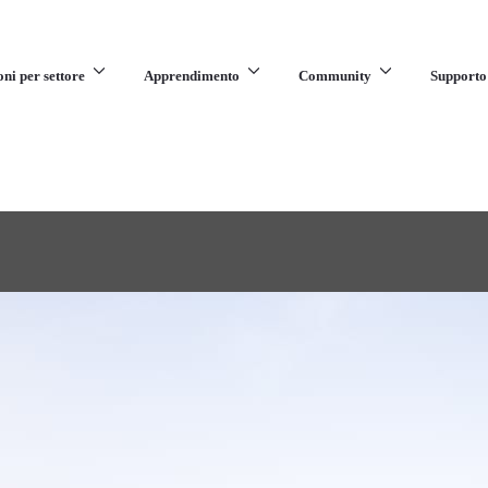
oni per settore
Apprendimento
Community
Supporto