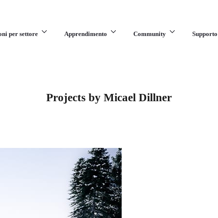
oni per settore
Apprendimento
Community
Supporto
Projects by Micael Dillner