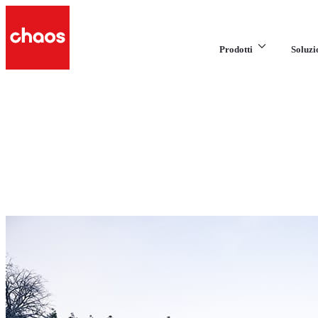
Prodotti
Soluzi