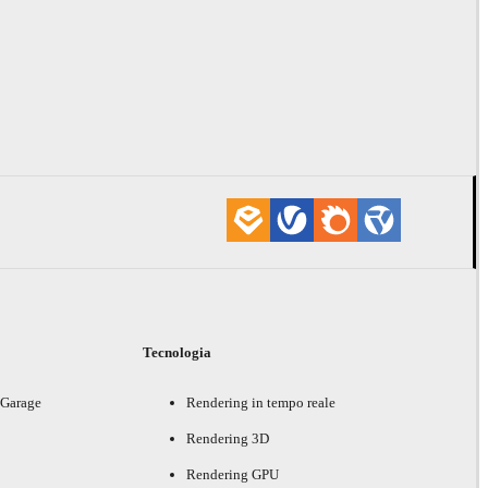
i
Tecnologia
 Garage
Rendering in tempo reale
Rendering 3D
Rendering GPU