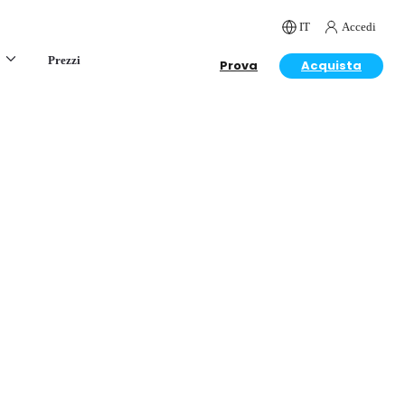
IT
Accedi
Prezzi
Prova
Acquista