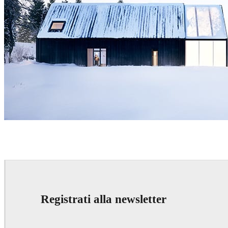
Micael Dillner
Architecture
Registrati alla newsletter