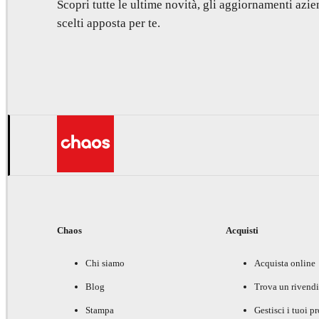
Scopri tutte le ultime novità, gli aggiornamenti azien
scelti apposta per te.
Chaos
Acquisti
Chi siamo
Acquista online
Blog
Trova un rivendi
Stampa
Gestisci i tuoi p