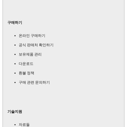
구매하기
온라인 구매하기
공식 판매처 확인하기
보유제품 관리
다운로드
환불 정책
구매 관련 문의하기
기술지원
자료들