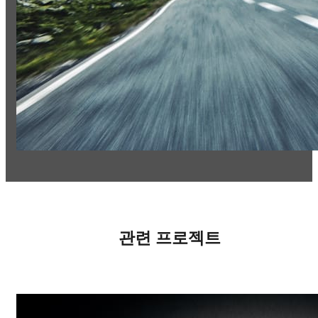
관련 프로젝트