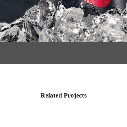
Related Projects