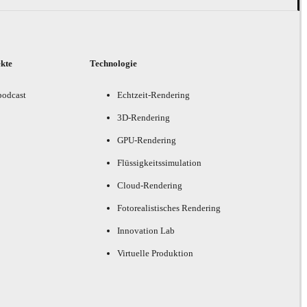
ekte
Technologie
podcast
Echtzeit-Rendering
3D-Rendering
GPU-Rendering
Flüssigkeitssimulation
Cloud-Rendering
Fotorealistisches Rendering
Innovation Lab
Virtuelle Produktion