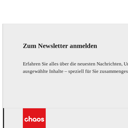
Advertising
Zum Newsletter anmelden
Erfahren Sie alles über die neuesten Nachrichten,
ausgewählte Inhalte – speziell für Sie zusammengest