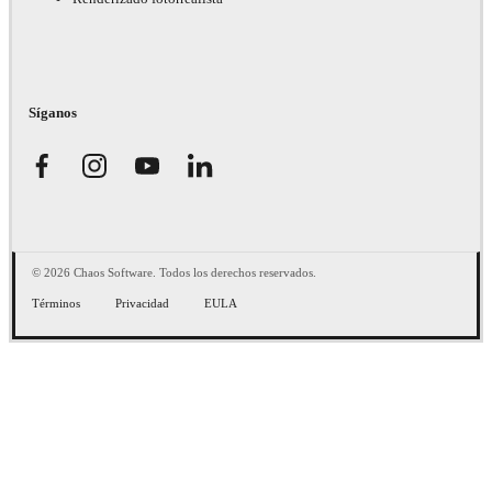
Síganos
© 2026 Chaos Software. Todos los derechos reservados.
Términos
Privacidad
EULA