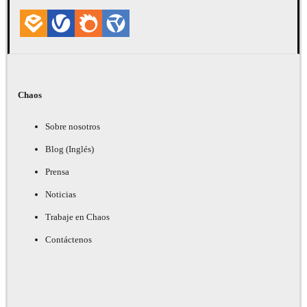
Chaos
Sobre nosotros
Blog (Inglés)
Prensa
Noticias
Trabaje en Chaos
Contáctenos