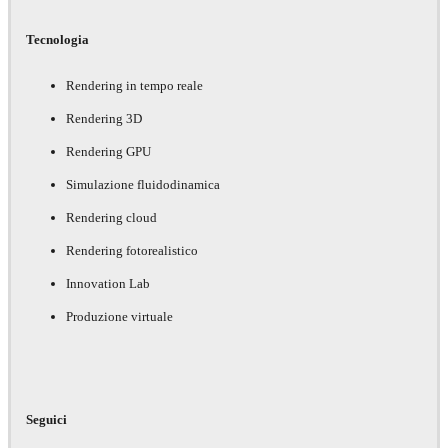
Tecnologia
Rendering in tempo reale
Rendering 3D
Rendering GPU
Simulazione fluidodinamica
Rendering cloud
Rendering fotorealistico
Innovation Lab
Produzione virtuale
Seguici