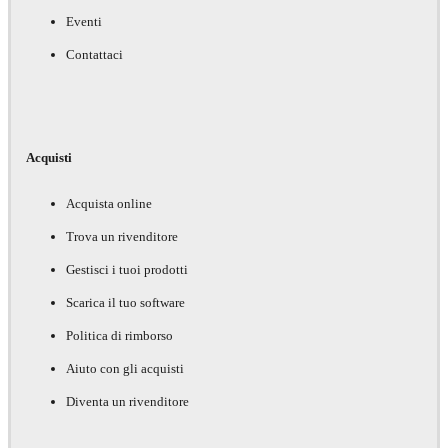
Eventi
Contattaci
Acquisti
Acquista online
Trova un rivenditore
Gestisci i tuoi prodotti
Scarica il tuo software
Politica di rimborso
Aiuto con gli acquisti
Diventa un rivenditore