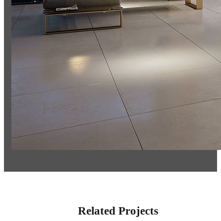
Related Projects