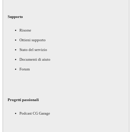
Supporto
Risorse
Ottieni supporto
Stato del servizio
Documenti di aiuto
Forum
Progetti passionali
Podcast CG Garage