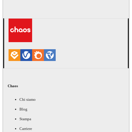
Chaos
Chi siamo
Blog
Stampa
Carriere