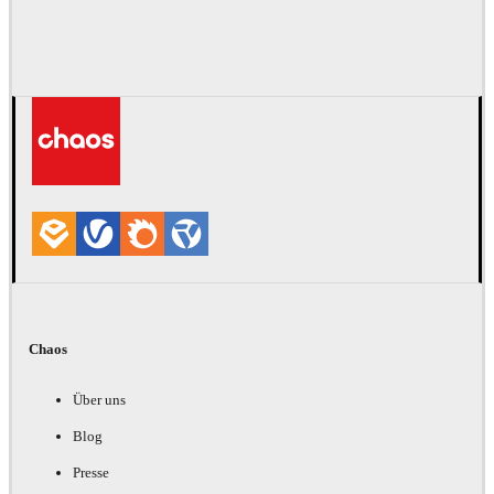
Chaos
Über uns
Blog
Presse