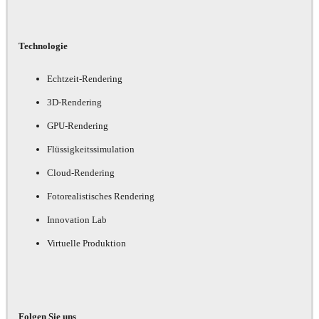
Technologie
Echtzeit-Rendering
3D-Rendering
GPU-Rendering
Flüssigkeitssimulation
Cloud-Rendering
Fotorealistisches Rendering
Innovation Lab
Virtuelle Produktion
Folgen Sie uns