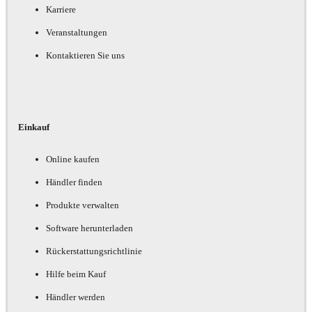
Karriere
Veranstaltungen
Kontaktieren Sie uns
Einkauf
Online kaufen
Händler finden
Produkte verwalten
Software herunterladen
Rückerstattungsrichtlinie
Hilfe beim Kauf
Händler werden