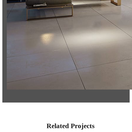
Related Projects