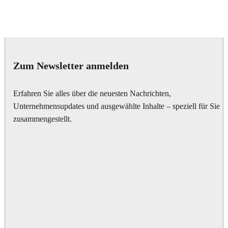
Seifeddine El Ayeb
Interior Design
Zum Newsletter anmelden
Erfahren Sie alles über die neuesten Nachrichten,
Unternehmensupdates und ausgewählte Inhalte – speziell für Sie
zusammengestellt.