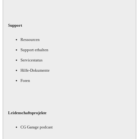
Support
Ressourcen
Support erhalten
Servicestatus
Hilfe-Dokumente
Foren
Leidenschaftsprojekte
CG Garage podcast