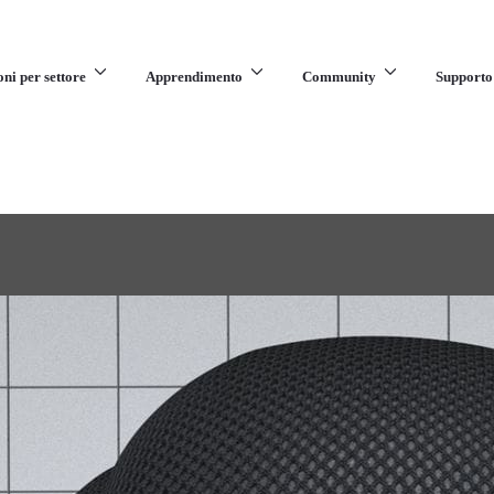
oni per settore
Apprendimento
Community
Supporto