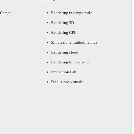
 Garage
Rendering in tempo reale
Rendering 3D
Rendering GPU
Simulazione fluidodinamica
Rendering cloud
Rendering fotorealistico
Innovation Lab
Produzione virtuale