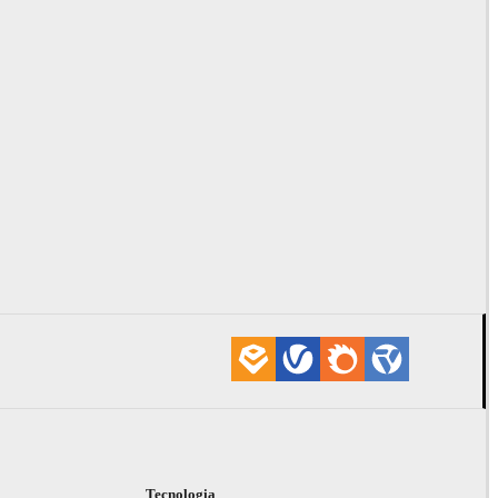
i
Tecnologia