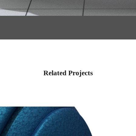
Related Projects