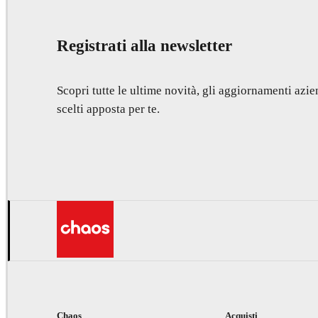
Registrati alla newsletter
Scopri tutte le ultime novità, gli aggiornamenti azien
scelti apposta per te.
Chaos
Acquisti