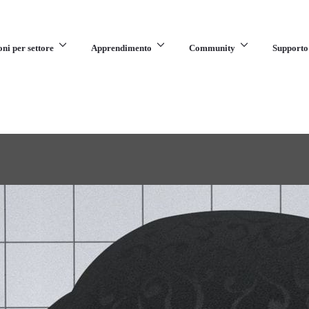
oni per settore
Apprendimento
Community
Supporto