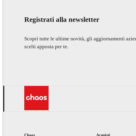
Registrati alla newsletter
Scopri tutte le ultime novità, gli aggiornamenti azien
scelti apposta per te.
Chaos
Acquisti