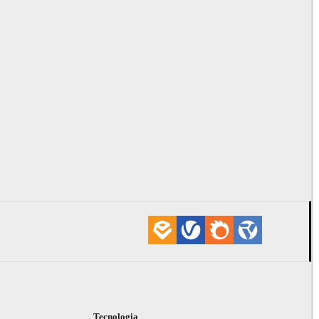
i
Tecnologia