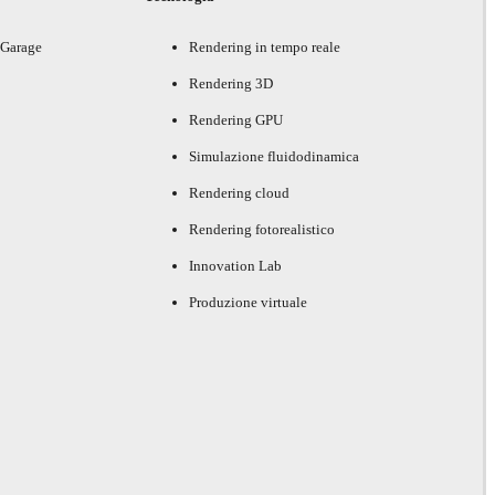
 Garage
Rendering in tempo reale
Rendering 3D
Rendering GPU
Simulazione fluidodinamica
Rendering cloud
Rendering fotorealistico
Innovation Lab
Produzione virtuale