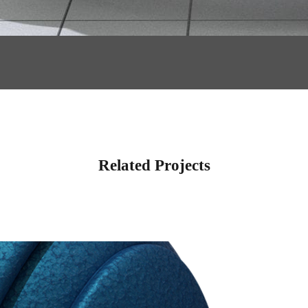
Related Projects