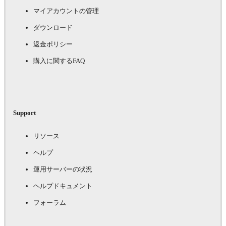
マイアカウントの管理
ダウンロード
返金ポリシー
購入に関するFAQ
Support
リソース
ヘルプ
運用サーバーの状況
ヘルプドキュメント
フォーラム