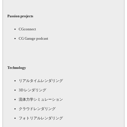
Passion projects
CGconnect
CG Garage podcast
Technology
リアルタイムレンダリング
3D レンダリング
流体力学シミュレーション
クラウドレンダリング
フォトリアルレンダリング