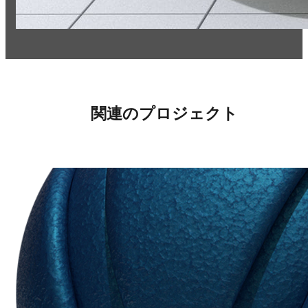
関連のプロジェクト