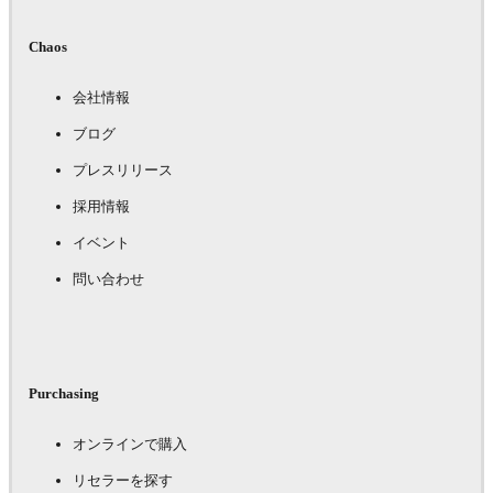
Chaos
会社情報
ブログ
プレスリリース
採用情報
イベント
問い合わせ
Purchasing
オンラインで購入
リセラーを探す