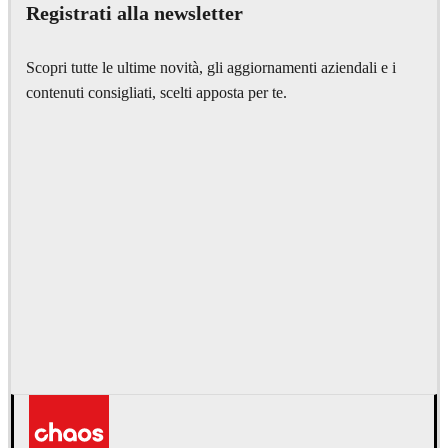
Registrati alla newsletter
Scopri tutte le ultime novità, gli aggiornamenti aziendali e i
contenuti consigliati, scelti apposta per te.