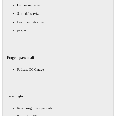
Ottieni supporto
Stato del servizio
Documenti di aiuto
Forum
Progetti passionali
Podcast CG Garage
Tecnologia
Rendering in tempo reale