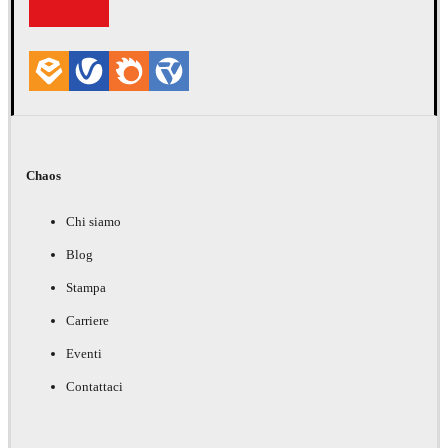
Chaos
Chi siamo
Blog
Stampa
Carriere
Eventi
Contattaci