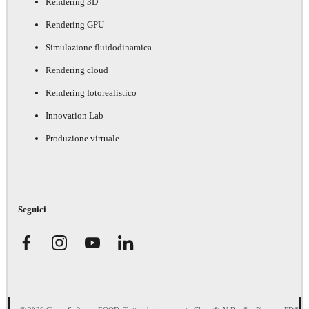
Rendering 3D
Rendering GPU
Simulazione fluidodinamica
Rendering cloud
Rendering fotorealistico
Innovation Lab
Produzione virtuale
Seguici