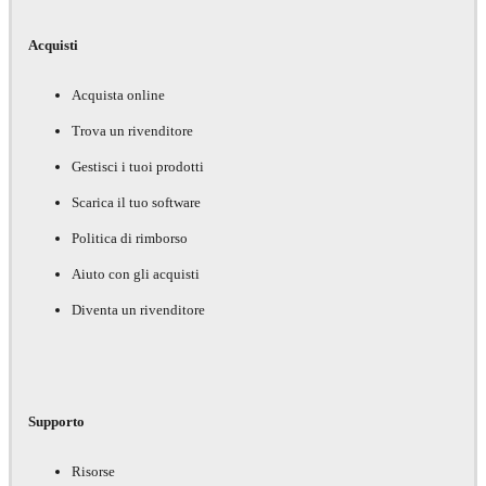
Acquisti
Acquista online
Trova un rivenditore
Gestisci i tuoi prodotti
Scarica il tuo software
Politica di rimborso
Aiuto con gli acquisti
Diventa un rivenditore
Supporto
Risorse