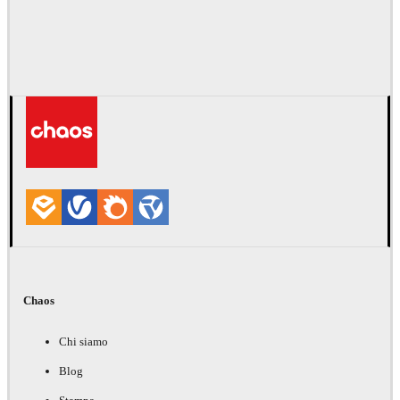
Chaos
Chi siamo
Blog