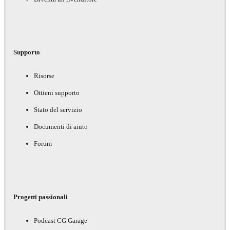
Supporto
Risorse
Ottieni supporto
Stato del servizio
Documenti di aiuto
Forum
Progetti passionali
Podcast CG Garage