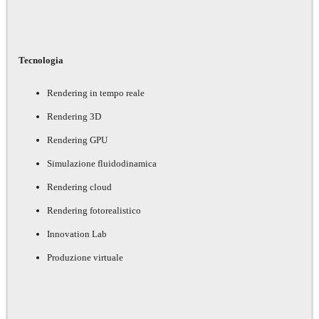
Tecnologia
Rendering in tempo reale
Rendering 3D
Rendering GPU
Simulazione fluidodinamica
Rendering cloud
Rendering fotorealistico
Innovation Lab
Produzione virtuale