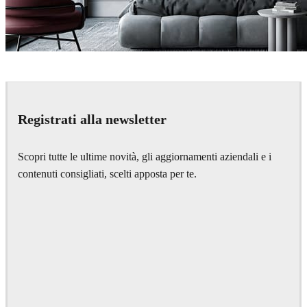
Dsmall
Interior Design
Registrati alla newsletter
Scopri tutte le ultime novità, gli aggiornamenti aziendali e i
contenuti consigliati, scelti apposta per te.