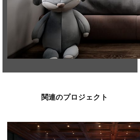
関連のプロジェクト