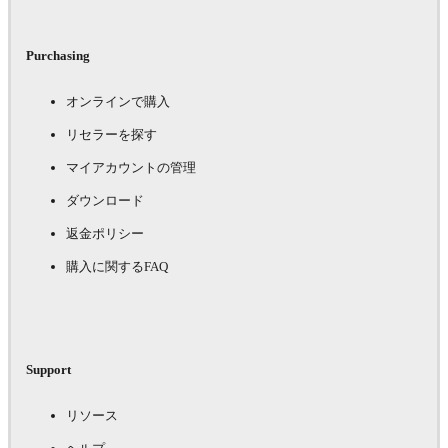
Purchasing
オンラインで購入
リセラーを探す
マイアカウントの管理
ダウンロード
返金ポリシー
購入に関するFAQ
Support
リソース