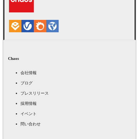
Chaos
会社情報
ブログ
プレスリリース
採用情報
イベント
問い合わせ