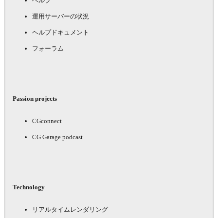
ヘルプ
運用サーバーの状況
ヘルプドキュメント
フォーラム
Passion projects
CGconnect
CG Garage podcast
Technology
リアルタイムレンダリング