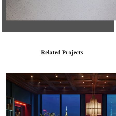
Related Projects