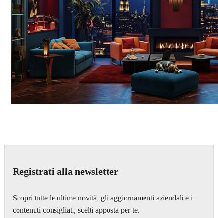
Seifeddine El Ayeb
Interior Design
Registrati alla newsletter
Scopri tutte le ultime novità, gli aggiornamenti aziendali e i
contenuti consigliati, scelti apposta per te.