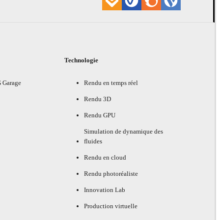
Technologie
G Garage
Rendu en temps réel
Rendu 3D
Rendu GPU
Simulation de dynamique des
fluides
Rendu en cloud
Rendu photoréaliste
Innovation Lab
Production virtuelle