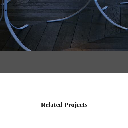
Related Projects