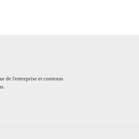
ur de l'entreprise et contenus
s.