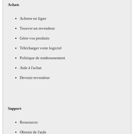
Achats
Acheter en ligne
Trouver un revendeur
Gérer vos produits
Télécharger votre logiciel
Politique de remboursement
Aide à l'achat
Devenir revendeur
Support
Ressources
Obtenir de l'aide