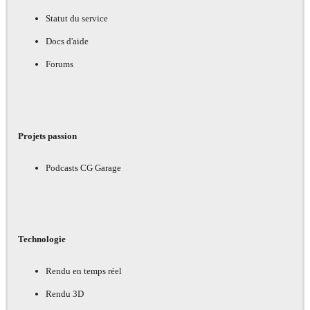
Statut du service
Docs d'aide
Forums
Projets passion
Podcasts CG Garage
Technologie
Rendu en temps réel
Rendu 3D