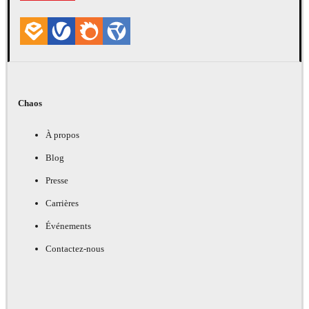
Chaos
À propos
Blog
Presse
Carrières
Événements
Contactez-nous