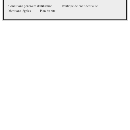
Conditions générales d'utilisation
Politique de confidentialité
Mentions légales
Plan du site