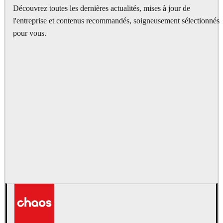
Découvrez toutes les dernières actualités, mises à jour de
l'entreprise et contenus recommandés, soigneusement sélectionnés
pour vous.