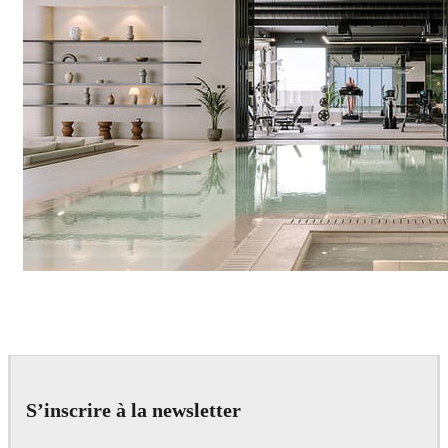
IPOLYSTUDIO
Architecture
S’inscrire à la newsletter