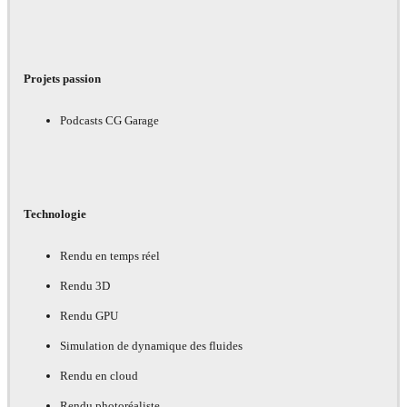
Projets passion
Podcasts CG Garage
Technologie
Rendu en temps réel
Rendu 3D
Rendu GPU
Simulation de dynamique des fluides
Rendu en cloud
Rendu photoréaliste