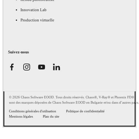
Innovation Lab
Production virtuelle
Suivez-nous
© 2026 Chaos Software EOOD. Tous droits réservés. Chaos®, V-Ray® et Phoenix FD®
sont des marques déposées de Chaos Software EOOD en Bulgarie et/ou dans d’autres pays.
Conditions générales d'utilisation
Politique de confidentialité
Mentions légales
Plan du site