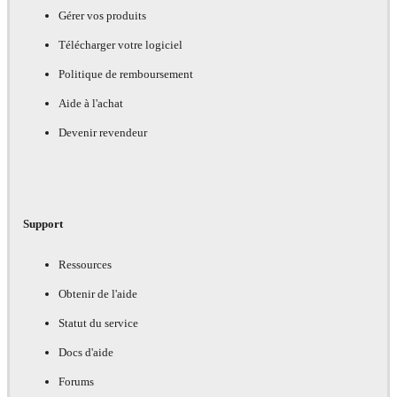
Gérer vos produits
Télécharger votre logiciel
Politique de remboursement
Aide à l'achat
Devenir revendeur
Support
Ressources
Obtenir de l'aide
Statut du service
Docs d'aide
Forums