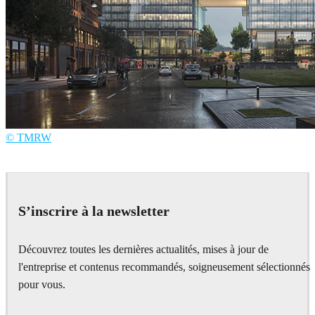
© TMRW
TMRW
Architecture
S’inscrire à la newsletter
Découvrez toutes les dernières actualités, mises à jour de
l'entreprise et contenus recommandés, soigneusement sélectionnés
pour vous.