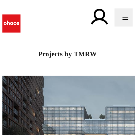
Projects by TMRW