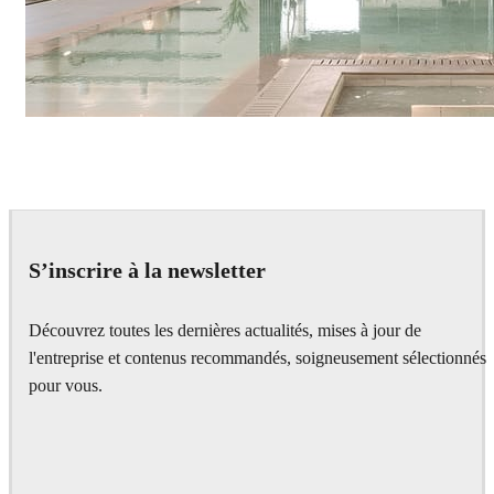
IPOLYSTUDIO
Architecture
S’inscrire à la newsletter
Découvrez toutes les dernières actualités, mises à jour de
l'entreprise et contenus recommandés, soigneusement sélectionnés
pour vous.