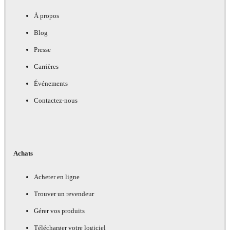
À propos
Blog
Presse
Carrières
Événements
Contactez-nous
Achats
Acheter en ligne
Trouver un revendeur
Gérer vos produits
Télécharger votre logiciel