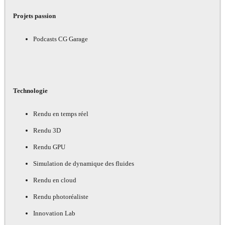
Projets passion
Podcasts CG Garage
Technologie
Rendu en temps réel
Rendu 3D
Rendu GPU
Simulation de dynamique des fluides
Rendu en cloud
Rendu photoréaliste
Innovation Lab