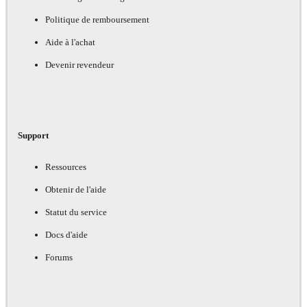
Politique de remboursement
Aide à l'achat
Devenir revendeur
Support
Ressources
Obtenir de l'aide
Statut du service
Docs d'aide
Forums