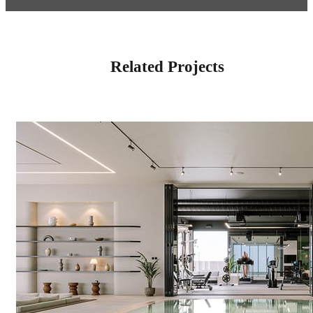
Related Projects