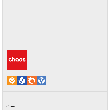
Chaos