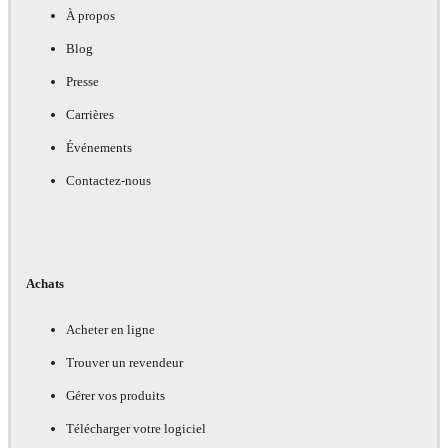
À propos
Blog
Presse
Carrières
Événements
Contactez-nous
Achats
Acheter en ligne
Trouver un revendeur
Gérer vos produits
Télécharger votre logiciel