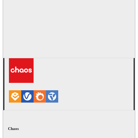
Chaos