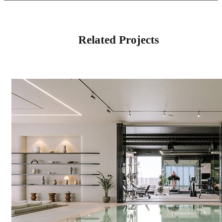
Related Projects