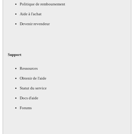
Politique de remboursement
Aide à l'achat
Devenir revendeur
Support
Ressources
Obtenir de l'aide
Statut du service
Docs d'aide
Forums