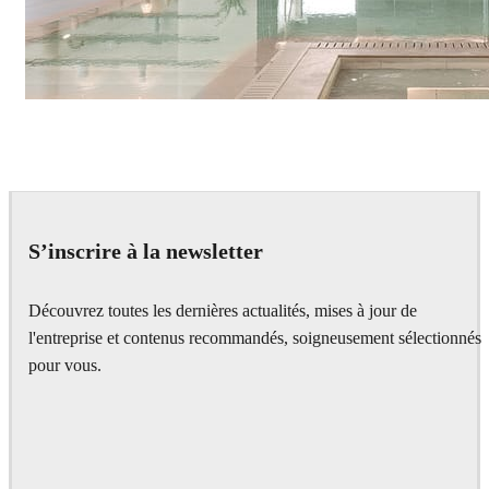
IPOLYSTUDIO
Architecture
S’inscrire à la newsletter
Découvrez toutes les dernières actualités, mises à jour de
l'entreprise et contenus recommandés, soigneusement sélectionnés
pour vous.