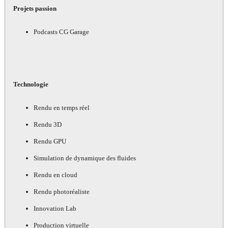
Projets passion
Podcasts CG Garage
Technologie
Rendu en temps réel
Rendu 3D
Rendu GPU
Simulation de dynamique des fluides
Rendu en cloud
Rendu photoréaliste
Innovation Lab
Production virtuelle