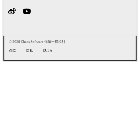
© 2026 Chaos Software 保留一切权利
条款
隐私
EULA