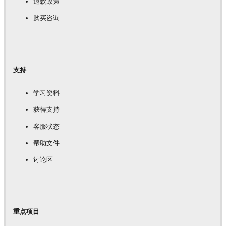
退款政策
购买咨询
支持
学习资料
获得支持
客服状态
帮助文件
讨论区
重点项目