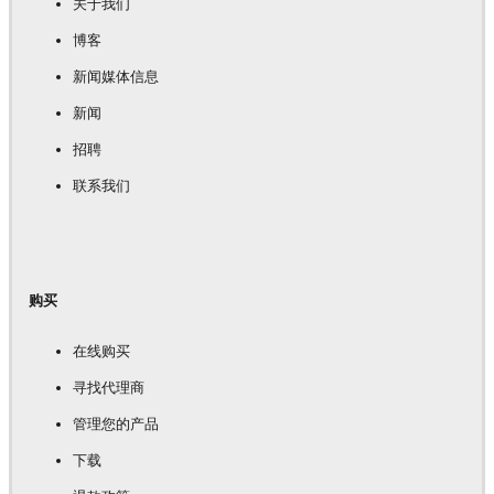
关于我们
博客
新闻媒体信息
新闻
招聘
联系我们
购买
在线购买
寻找代理商
管理您的产品
下载