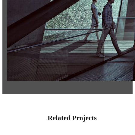
Related Projects