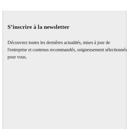
IPOLYSTUDIO
Architecture
S’inscrire à la newsletter
Découvrez toutes les dernières actualités, mises à jour de
l'entreprise et contenus recommandés, soigneusement sélectionnés
pour vous.