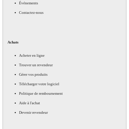
Événements
Contactez-nous
Achats
Acheter en ligne
Trouver un revendeur
Gérer vos produits
Télécharger votre logiciel
Politique de remboursement
Aide à l'achat
Devenir revendeur