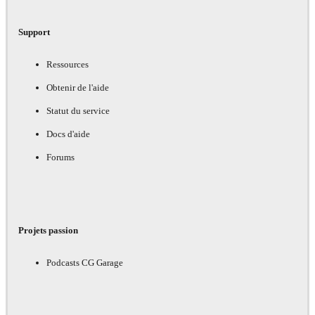
Support
Ressources
Obtenir de l'aide
Statut du service
Docs d'aide
Forums
Projets passion
Podcasts CG Garage