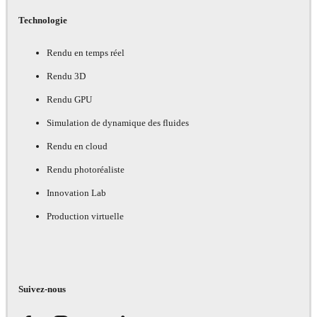
Technologie
Rendu en temps réel
Rendu 3D
Rendu GPU
Simulation de dynamique des fluides
Rendu en cloud
Rendu photoréaliste
Innovation Lab
Production virtuelle
Suivez-nous