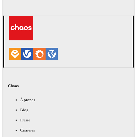
Chaos
À propos
Blog
Presse
Carrières