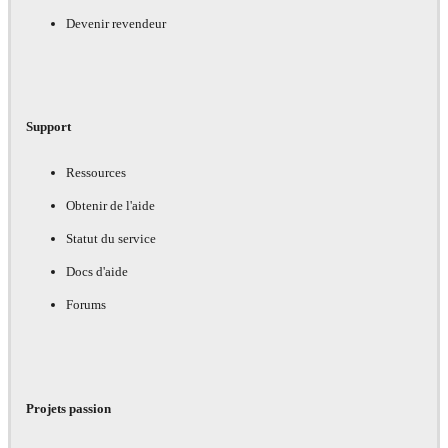
Devenir revendeur
Support
Ressources
Obtenir de l'aide
Statut du service
Docs d'aide
Forums
Projets passion