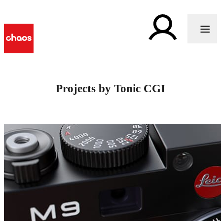
Projects by Tonic CGI