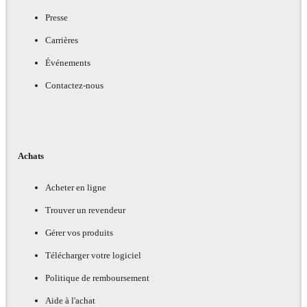
Presse
Carrières
Événements
Contactez-nous
Achats
Acheter en ligne
Trouver un revendeur
Gérer vos produits
Télécharger votre logiciel
Politique de remboursement
Aide à l'achat