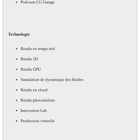
Podcasts CG Garage
Technologie
Rendu en temps réel
Rendu 3D
Rendu GPU
Simulation de dynamique des fluides
Rendu en cloud
Rendu photoréaliste
Innovation Lab
Production virtuelle