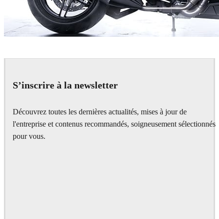
Tonic CGI
Automotive
S’inscrire à la newsletter
Découvrez toutes les dernières actualités, mises à jour de
l'entreprise et contenus recommandés, soigneusement sélectionnés
pour vous.