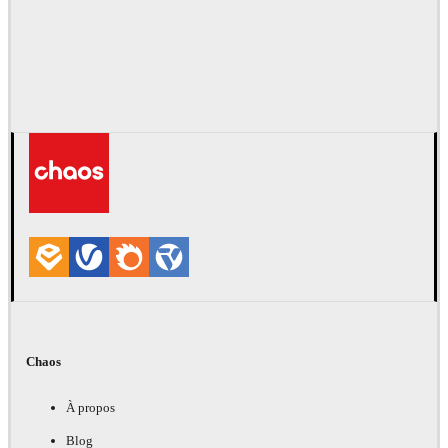
Chaos
À propos
Blog