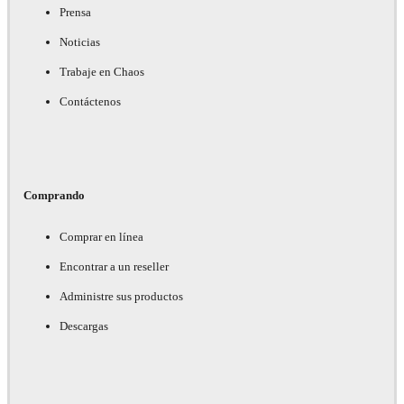
Prensa
Noticias
Trabaje en Chaos
Contáctenos
Comprando
Comprar en línea
Encontrar a un reseller
Administre sus productos
Descargas