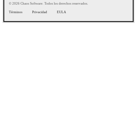
© 2026 Chaos Software. Todos los derechos reservados.
Términos
Privacidad
EULA