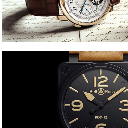
Tonic CGI
Diseño de Productos