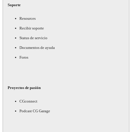
Soporte
Resources
Recibir soporte
Status de servicio
Documentos de ayuda
Foros
Proyectos de pasión
CGconnect
Podcast CG Garage