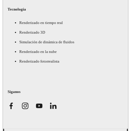
Tecnología
Renderizado en tiempo real
Renderizado 3D
Simulación de dinámica de fluidos
Renderizado en la nube
Renderizado fotorrealista
Síganos