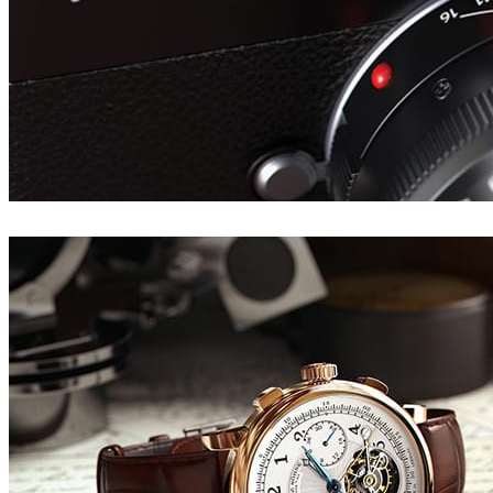
Tonic CGI
Diseño de Productos