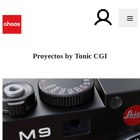
Proyectos by Tonic CGI