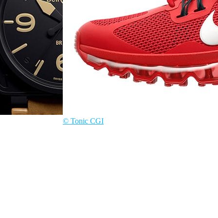
© Tonic CGI
Tonic CGI
제품 디자인