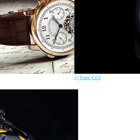
© Tonic CGI
디자인
Tonic CGI
제품 디자인