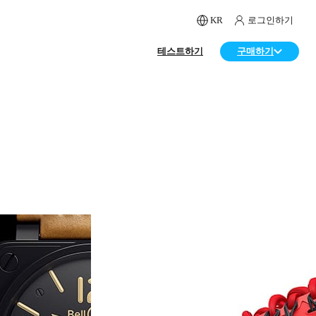
KR
로그인하기
테스트하기
구매하기