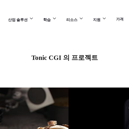
가격
산업 솔루션
학습
리소스
지원
Tonic CGI 의 프로젝트