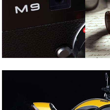
Tonic CGI
제품 디자인
Tonic CGI
제품 