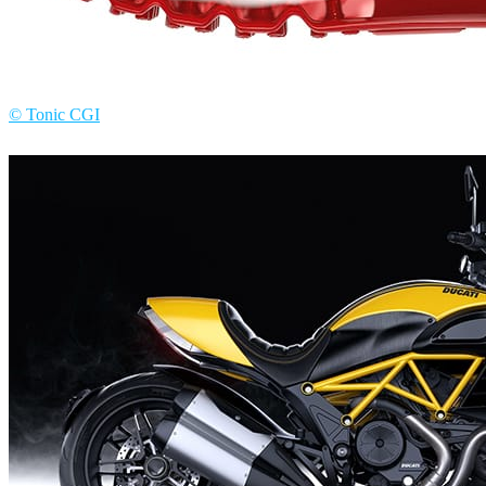
© Tonic CGI
Tonic CGI
プロダクトデザイン