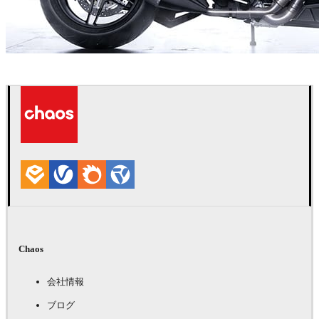
Tonic CGI
自動車
Chaos
会社情報
ブログ