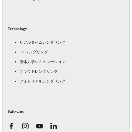
Technology
リアルタイムレンダリング
3D レンダリング
流体力学シミュレーション
クラウドレンダリング
フォトリアルレンダリング
Follow us