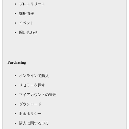
プレスリリース
採用情報
イベント
問い合わせ
Purchasing
オンラインで購入
リセラーを探す
マイアカウントの管理
ダウンロード
返金ポリシー
購入に関するFAQ