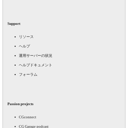
Support
リソース
ヘルプ
運用サーバーの状況
ヘルプドキュメント
フォーラム
Passion projects
CGconnect
CG Garage podcast