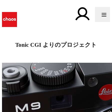
Tonic CGI よりのプロジェクト