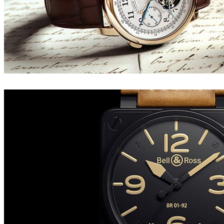
Tonic CGI
プロダクトデザイン