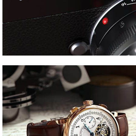
Tonic CGI
プロダクトデザイン