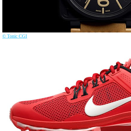
© Tonic CGI
Tonic CGI
プロダクトデザイン