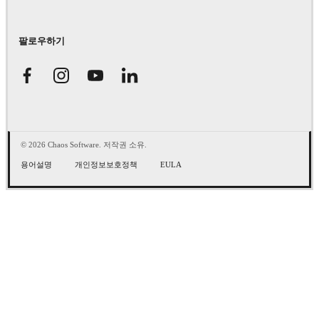
팔로우하기
© 2026 Chaos Software. 저작권 소유.
용어설명
개인정보보호정책
EULA