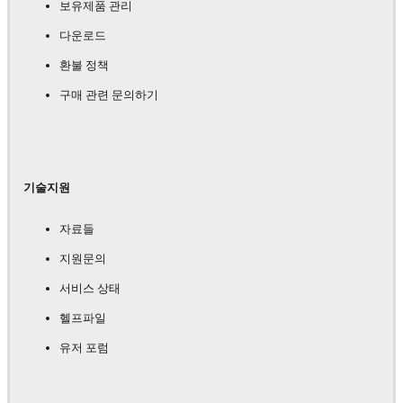
보유제품 관리
다운로드
환불 정책
구매 관련 문의하기
기술지원
자료들
지원문의
서비스 상태
헬프파일
유저 포럼