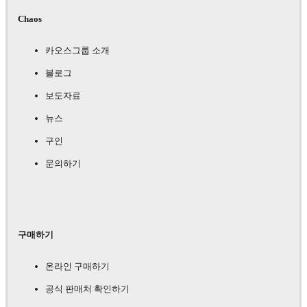
Chaos
카오스그룹 소개
블로그
보도자료
뉴스
구인
문의하기
구매하기
온라인 구매하기
공식 판매처 확인하기