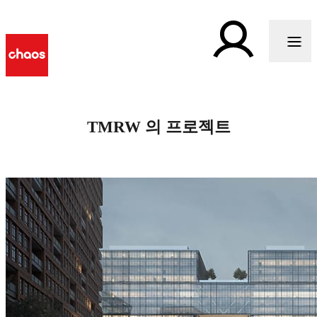
TMRW 의 프로젝트