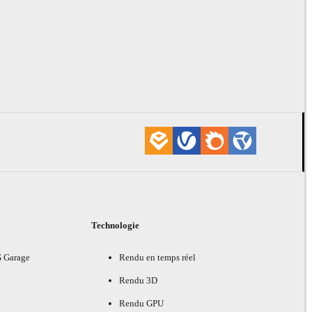
Technologie
G Garage
Rendu en temps réel
Rendu 3D
Rendu GPU