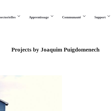
sectorielles
Apprentissage
Communauté
Support
Projects by Joaquim Puigdomenech