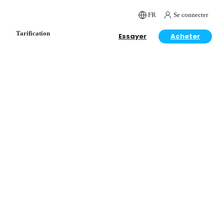
FR
Se connecter
Tarification
Essayer
Acheter