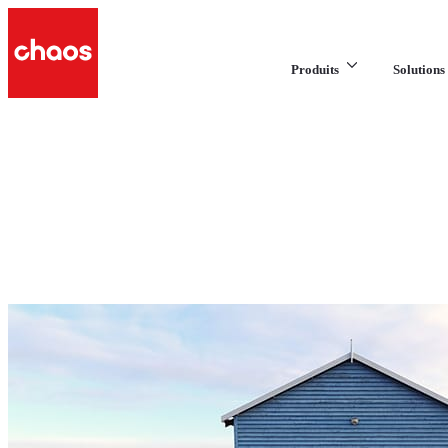
Produits
Solutions 