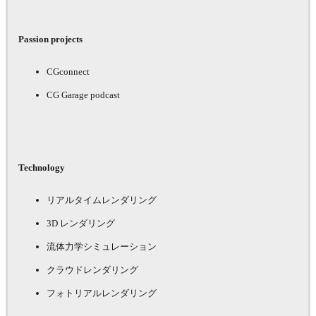
Passion projects
CGconnect
CG Garage podcast
Technology
リアルタイムレンダリング
3D レンダリング
流体力学シミュレーション
クラウドレンダリング
フォトリアルレンダリング