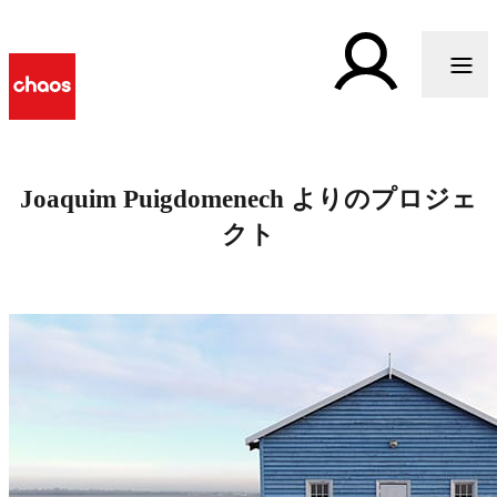
Joaquim Puigdomenech よりのプロジェ
クト