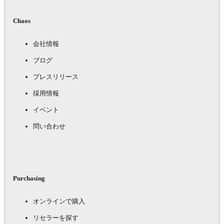
Chaos
会社情報
ブログ
プレスリリース
採用情報
イベント
問い合わせ
Purchasing
オンラインで購入
リセラーを探す