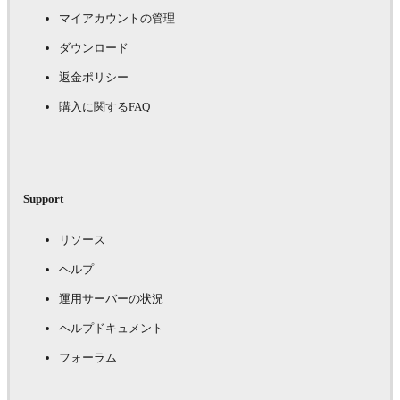
マイアカウントの管理
ダウンロード
返金ポリシー
購入に関するFAQ
Support
リソース
ヘルプ
運用サーバーの状況
ヘルプドキュメント
フォーラム