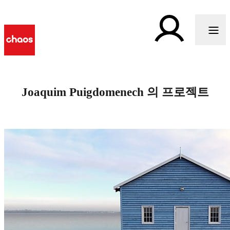
Joaquim Puigdomenech 의 프로젝트