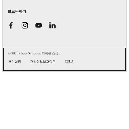
팔로우하기
© 2026 Chaos Software. 저작권 소유.
용어설명
개인정보보호정책
EULA