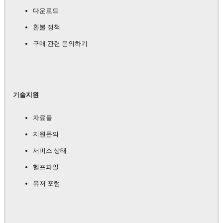
다운로드
환불 정책
구매 관련 문의하기
기술지원
자료들
지원문의
서비스 상태
헬프파일
유저 포럼