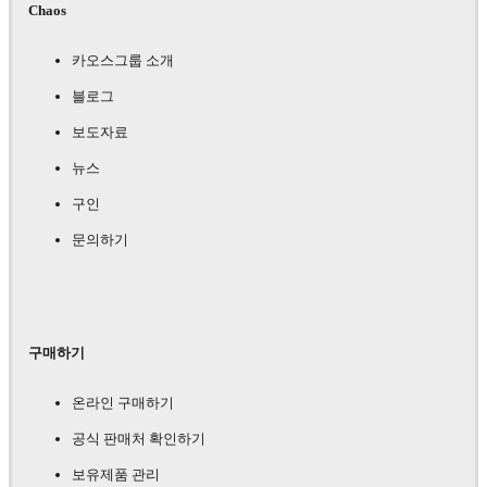
Chaos
카오스그룹 소개
블로그
보도자료
뉴스
구인
문의하기
구매하기
온라인 구매하기
공식 판매처 확인하기
보유제품 관리