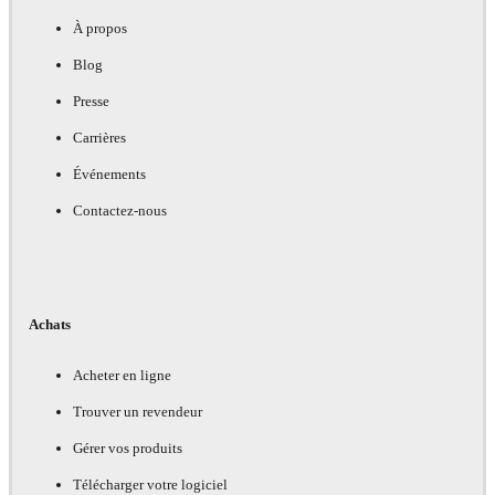
À propos
Blog
Presse
Carrières
Événements
Contactez-nous
Achats
Acheter en ligne
Trouver un revendeur
Gérer vos produits
Télécharger votre logiciel