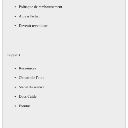
Politique de remboursement
Aide à l'achat
Devenir revendeur
Support
Ressources
Obtenir de l'aide
Statut du service
Docs d'aide
Forums