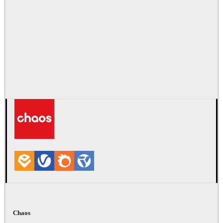
Chaos