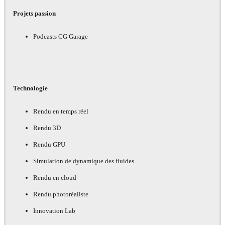
Projets passion
Podcasts CG Garage
Technologie
Rendu en temps réel
Rendu 3D
Rendu GPU
Simulation de dynamique des fluides
Rendu en cloud
Rendu photoréaliste
Innovation Lab