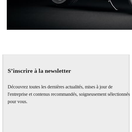
Andreas Fougner Ezelius
Automotive
S’inscrire à la newsletter
Découvrez toutes les dernières actualités, mises à jour de
l'entreprise et contenus recommandés, soigneusement sélectionnés
pour vous.