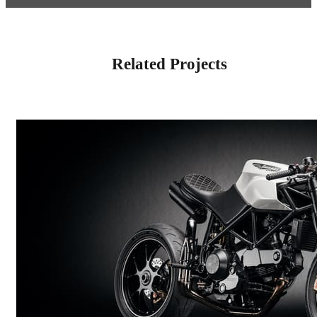
Related Projects