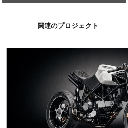
関連のプロジェクト