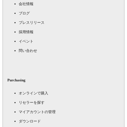
会社情報
ブログ
プレスリリース
採用情報
イベント
問い合わせ
Purchasing
オンラインで購入
リセラーを探す
マイアカウントの管理
ダウンロード