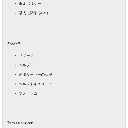
返金ポリシー
購入に関するFAQ
Support
リソース
ヘルプ
運用サーバーの状況
ヘルプドキュメント
フォーラム
Passion projects