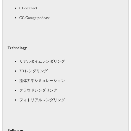
CGconnect
CG Garage podcast
Technology
リアルタイムレンダリング
3D レンダリング
流体力学シミュレーション
クラウドレンダリング
フォトリアルレンダリング
Follow us