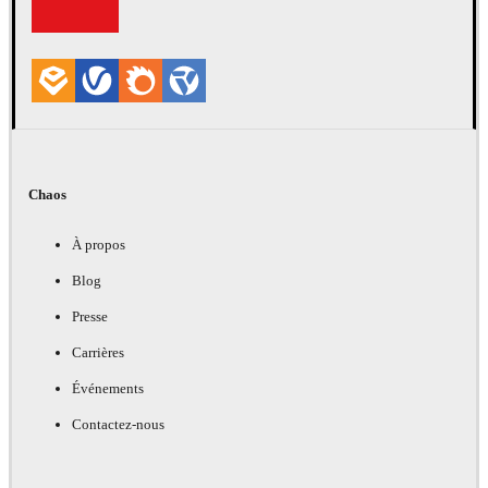
Chaos
À propos
Blog
Presse
Carrières
Événements
Contactez-nous