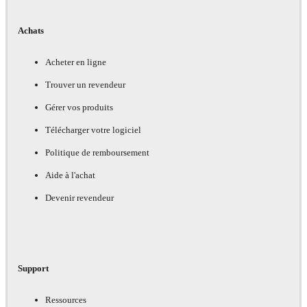
Achats
Acheter en ligne
Trouver un revendeur
Gérer vos produits
Télécharger votre logiciel
Politique de remboursement
Aide à l'achat
Devenir revendeur
Support
Ressources