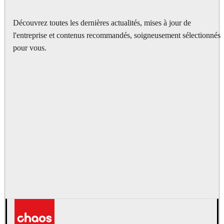
Découvrez toutes les dernières actualités, mises à jour de
l'entreprise et contenus recommandés, soigneusement sélectionnés
pour vous.