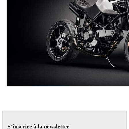
Andreas Fougner Ezelius
Automotive
S’inscrire à la newsletter