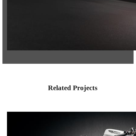
Related Projects