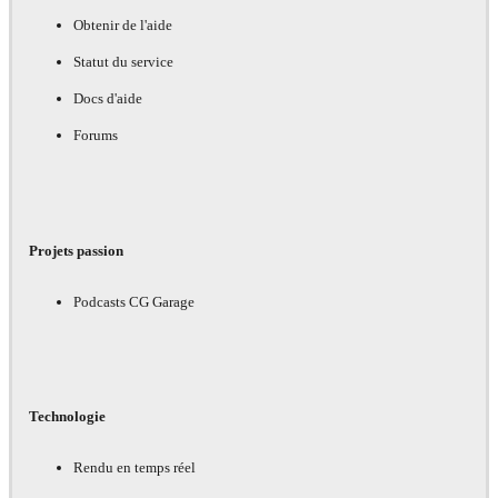
Obtenir de l'aide
Statut du service
Docs d'aide
Forums
Projets passion
Podcasts CG Garage
Technologie
Rendu en temps réel