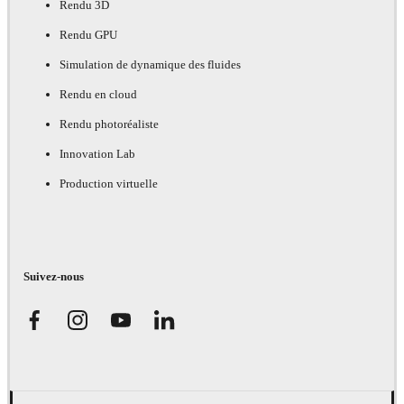
Rendu 3D
Rendu GPU
Simulation de dynamique des fluides
Rendu en cloud
Rendu photoréaliste
Innovation Lab
Production virtuelle
Suivez-nous